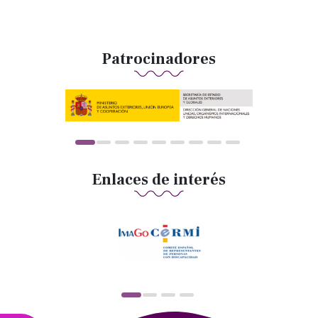
Patrocinadores
Enlaces de interés