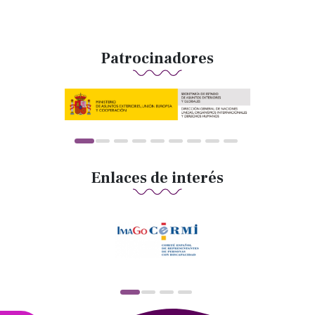
Patrocinadores
Enlaces de interés